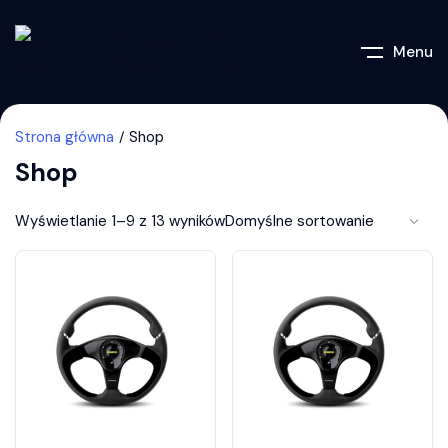
Menu
Strona główna
Shop
Shop
Wyświetlanie 1–9 z 13 wyników