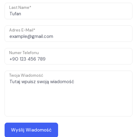
Last Name*
Adres E-Mail*
Numer Telefonu
Twoja Wiadomość