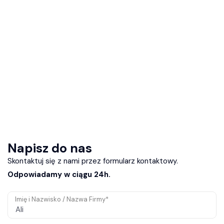
Napisz do nas
Skontaktuj się z nami przez formularz kontaktowy.
Odpowiadamy w ciągu 24h.
Imię i Nazwisko / Nazwa Firmy*