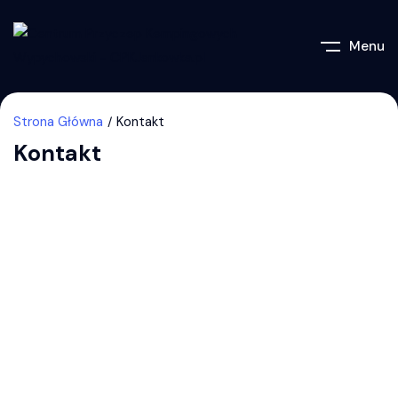
Menu
Strona Główna
Kontakt
Kontakt