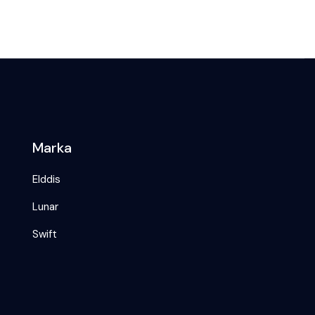
Marka
Elddis
Lunar
Swift