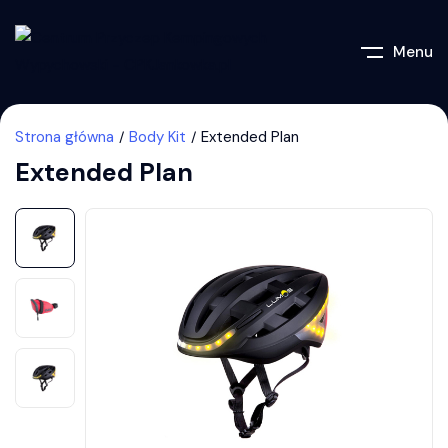
Menu
Strona główna
Body Kit
Extended Plan
Extended Plan