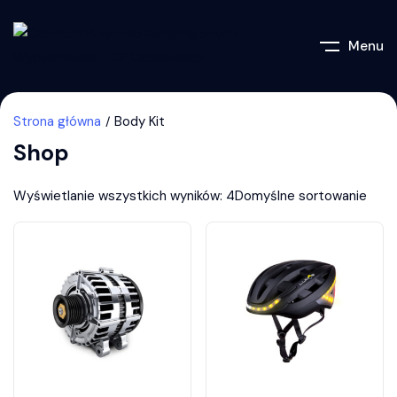
Menu
Strona główna
Body Kit
Shop
Wyświetlanie wszystkich wyników: 4