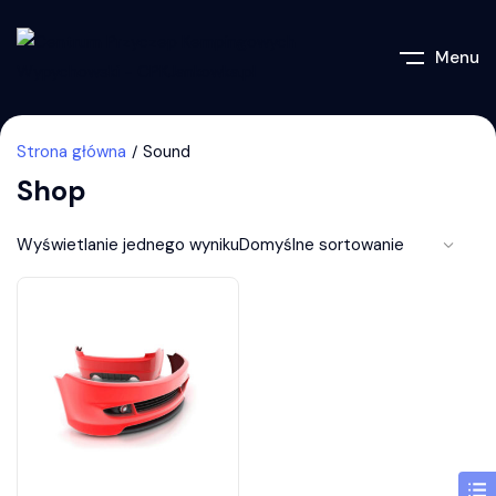
Menu
Strona główna
Sound
Shop
Wyświetlanie jednego wyniku