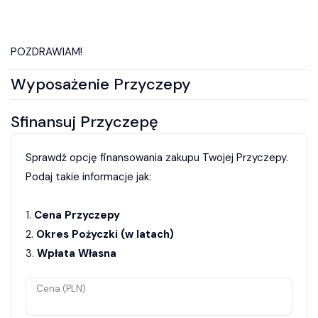
POZDRAWIAM!
Wyposażenie Przyczepy
Sfinansuj Przyczepę
Sprawdź opcję finansowania zakupu Twojej Przyczepy.
Podaj takie informacje jak:
1.
Cena Przyczepy
2.
Okres Pożyczki (w latach)
3.
Wpłata Własna
Cena (PLN)