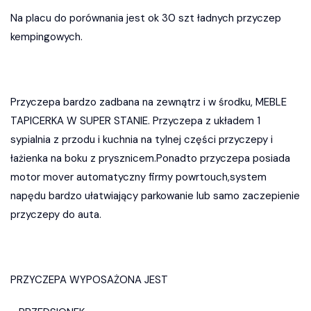
Na placu do porównania jest ok 30 szt ładnych przyczep
kempingowych.
Przyczepa bardzo zadbana na zewnątrz i w środku, MEBLE
TAPICERKA W SUPER STANIE. Przyczepa z układem 1
sypialnia z przodu i kuchnia na tylnej części przyczepy i
łażienka na boku z prysznicem.Ponadto przyczepa posiada
motor mover automatyczny firmy powrtouch,system
napędu bardzo ułatwiający parkowanie lub samo zaczepienie
przyczepy do auta.
PRZYCZEPA WYPOSAŻONA JEST