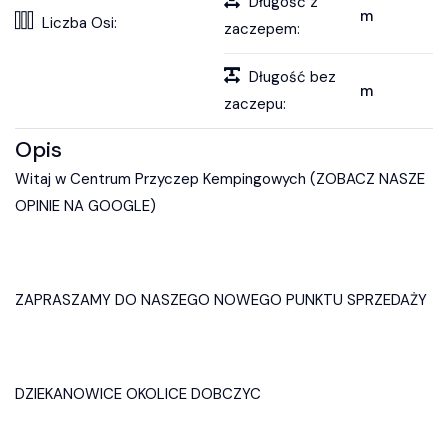
Długość z
m
Liczba Osi:
zaczepem:
Długość bez
m
zaczepu:
Opis
Witaj w Centrum Przyczep Kempingowych (ZOBACZ NASZE
OPINIE NA GOOGLE)
ZAPRASZAMY DO NASZEGO NOWEGO PUNKTU SPRZEDAŻY
DZIEKANOWICE OKOLICE DOBCZYC