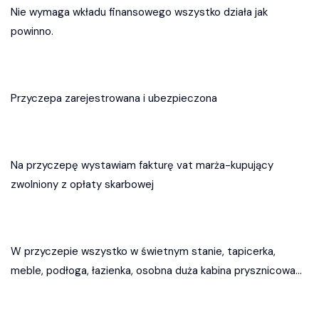
Nie wymaga wkładu finansowego wszystko działa jak
powinno.
Przyczepa zarejestrowana i ubezpieczona
Na przyczepę wystawiam fakturę vat marża-kupujący
zwolniony z opłaty skarbowej
W przyczepie wszystko w świetnym stanie, tapicerka,
meble, podłoga, łazienka, osobna duża kabina prysznicowa...