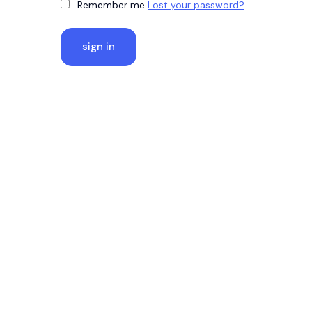
Remember me
Lost your password?