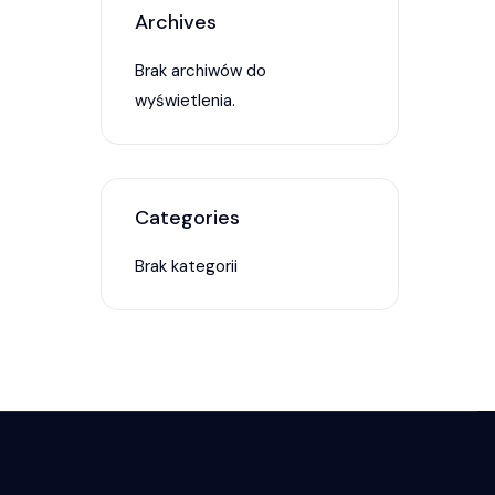
Archives
Brak archiwów do
wyświetlenia.
Categories
Brak kategorii