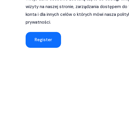
wizyty na naszej stronie, zarządzania dostępem do
konta i dla innych celów o których mówi nasza
polity
prywatności
.
Register