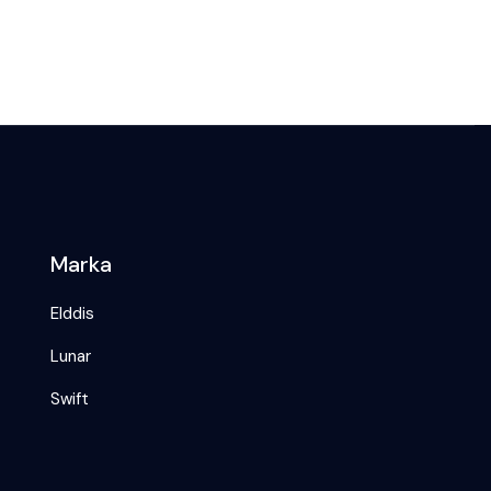
Marka
Elddis
Lunar
Swift