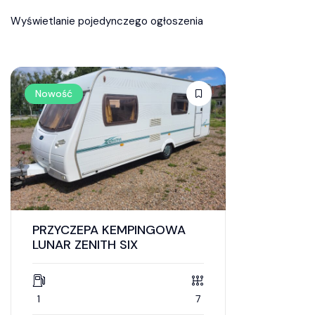
Wyświetlanie pojedynczego ogłoszenia
Nowość
PRZYCZEPA KEMPINGOWA
LUNAR ZENITH SIX
1
7