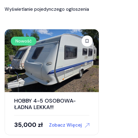
Wyświetlanie pojedynczego ogłoszenia
Nowość
HOBBY 4-5 OSOBOWA-
ŁADNA LEKKA!!!
35,000
zł
Zobacz Więcej