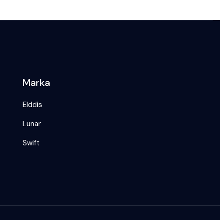
Marka
Elddis
Lunar
Swift