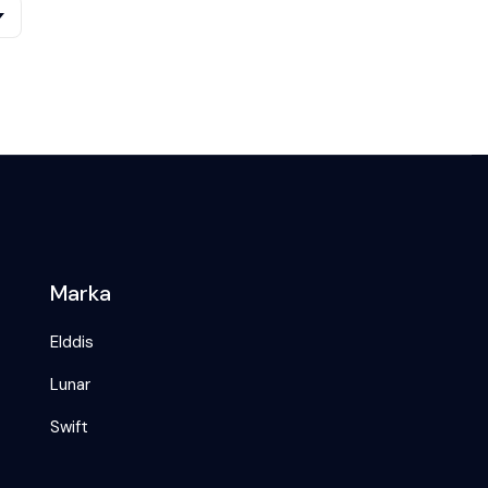
Marka
Elddis
Lunar
Swift