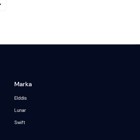
Marka
Elddis
Lunar
Swift