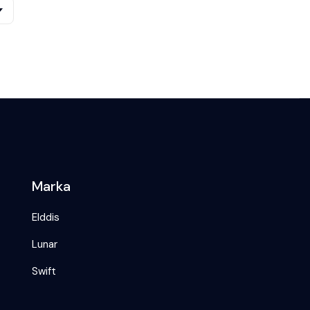
Marka
Elddis
Lunar
Swift