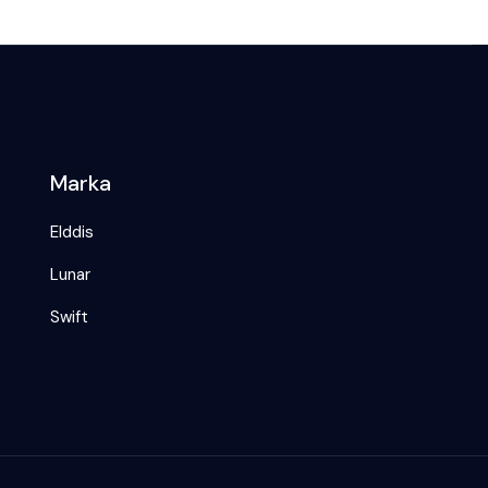
Marka
Elddis
Lunar
Swift